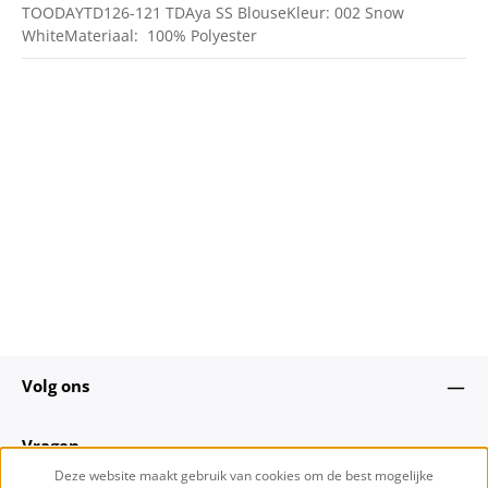
TOODAYTD126-121 TDAya SS BlouseKleur: 002 Snow
WhiteMateriaal: 100% Polyester
Volg ons
Vragen
Deze website maakt gebruik van cookies om de best mogelijke