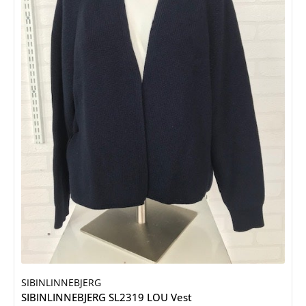
SIBINLINNEBJERG
SIBINLINNEBJERG SL2319 LOU Vest