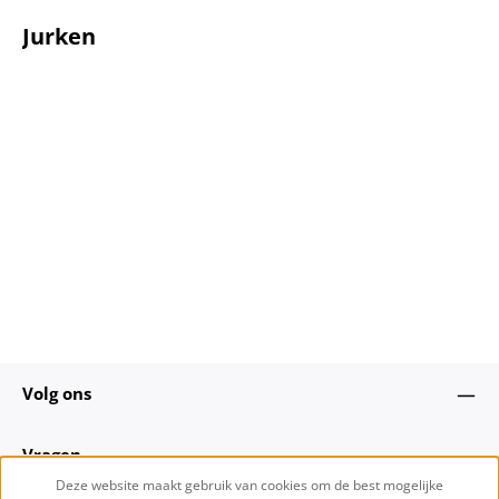
Jurken
Volg ons
Vragen
Deze website maakt gebruik van cookies om de best mogelijke