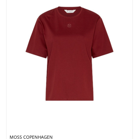
MOSS COPENHAGEN