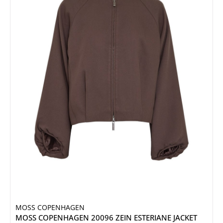
MOSS COPENHAGEN
MOSS COPENHAGEN 20096 ZEIN ESTERIANE JACKET