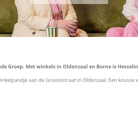
de Groep. Met winkels in Oldenzaal en Borne is Hesselin
inkelpandje aan de Grootestraat in Oldenzaal. Een knusse 