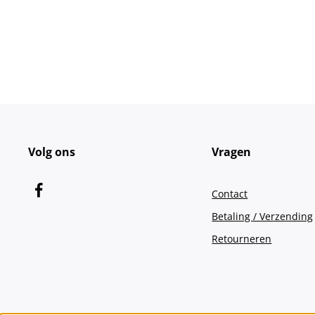
Volg ons
Vragen
Contact
Betaling / Verzending
Retourneren