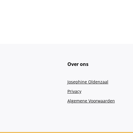
Over ons
Josephine Oldenzaal
Privacy
Algemene Voorwaarden