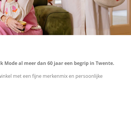
k Mode al meer dan 60 jaar een begrip in Twente.
winkel met een fijne merkenmix en persoonlijke