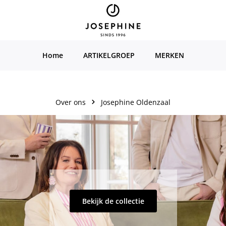
Home
ARTIKELGROEP
MERKEN
Over ons
Josephine Oldenzaal
Bekijk de collectie