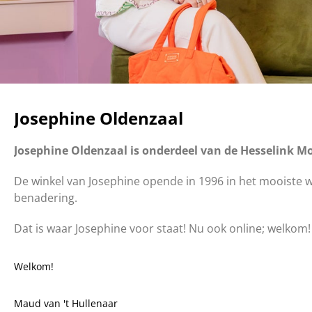
Josephine Oldenzaal
Josephine Oldenzaal is onderdeel van de Hesselink Mo
De winkel van Josephine opende in 1996 in het mooiste w
benadering.
Dat is waar Josephine voor staat! Nu ook online; welkom!
Welkom!
Maud van 't Hullenaar