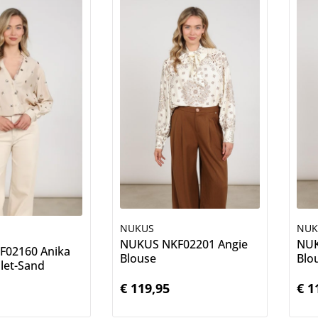
NUKUS
NUK
In de winkelmand
NUKUS NKF02201 Angie
NUK
 winkelmand
F02160 Anika
Blouse
Blo
llet-Sand
€ 119,95
€ 1
js:
Normale prijs:
Norm