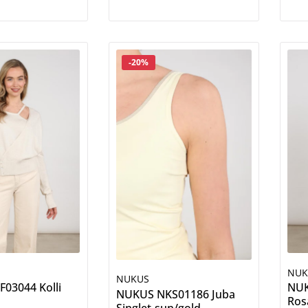
Korting
-20%
NUK
NUKUS
 winkelmand
03044 Kolli
NUK
In de winkelmand
NUKUS NKS01186 Juba
Ros
Singlet-sun/gold