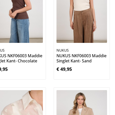
US
NUKUS
In de winkelmand
In de winkelmand
US NKF06003 Maddie
NUKUS NKF06003 Maddie
glet Kant- Chocolate
Singlet Kant- Sand
9,95
€ 49,95
ale prijs:
Normale prijs: