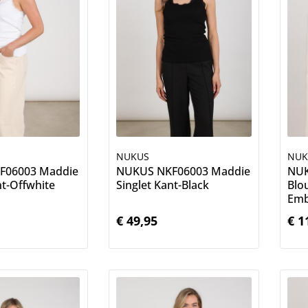
NUKUS
NUK
 winkelmand
In de winkelmand
F06003 Maddie
NUKUS NKF06003 Maddie
NUKU
nt-Offwhite
Singlet Kant-Black
Blo
Emb
€ 49,95
€ 1
js:
Normale prijs:
Norm