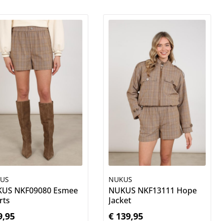
US
NUKUS
In de winkelmand
In de winkelmand
US NKF09080 Esmee
NUKUS NKF13111 Hope
rts
Jacket
9,95
€ 139,95
ale prijs:
Normale prijs: