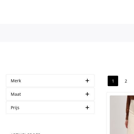
a naar de hoofdinhoud
Ga naar de hoofdnavigatie
Merk
1
2
Pagina
Pag
Maat
Prijs