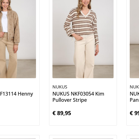
NUKUS
NUK
 winkelmand
In de winkelmand
F13114 Henny
NUKUS NKF03054 Kim
NUK
Pullover Stripe
Pan
€ 89,95
€ 9
js:
Normale prijs:
Norm