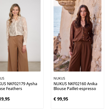
US
NUKUS
In de winkelmand
In de winkelmand
US NKF02179 Aysha
NUKUS NKF02160 Anika
use Feathers
Blouse Paillet-espresso
19,95
€ 99,95
ale prijs:
Normale prijs: