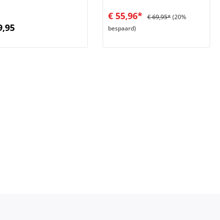
€ 55,96*
€ 69,95*
(20%
9,95
ale prijs:
bespaard)