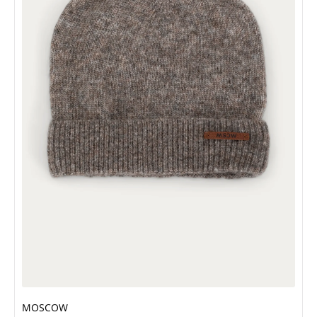
MOSCOW