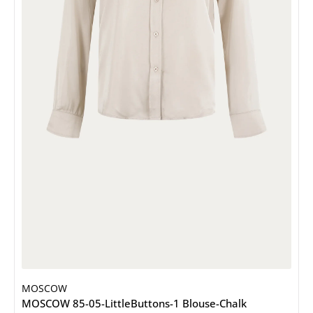
MOSCOW
MOSCOW 85-05-LittleButtons-1 Blouse-Chalk