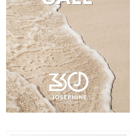
Productgalerij overslaan