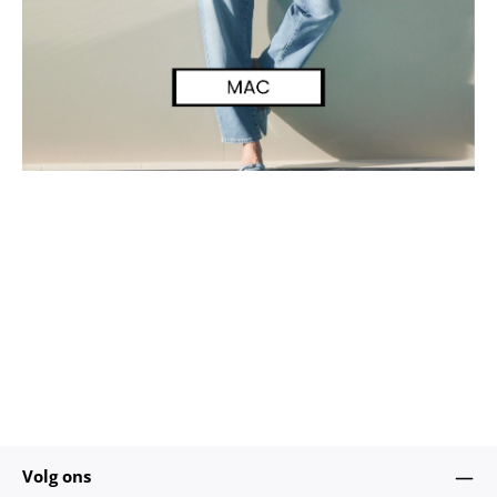
Volg ons