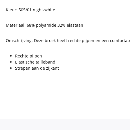
Kleur: 505/01 night-white
Materiaal: 68% polyamide 32% elastaan
Omschrijving: Deze broek heeft rechte pijpen en een comfortabe
Rechte pijpen
Elastische tailleband
Strepen aan de zijkant