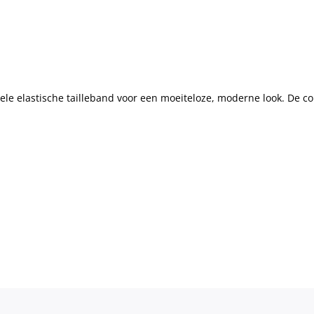
le elastische tailleband voor een moeiteloze, moderne look. De co