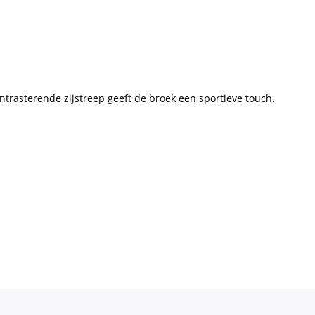
ntrasterende zijstreep geeft de broek een sportieve touch.