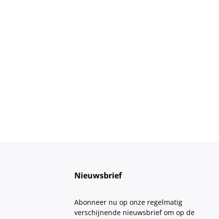
Nieuwsbrief
Abonneer nu op onze regelmatig
verschijnende nieuwsbrief om op de