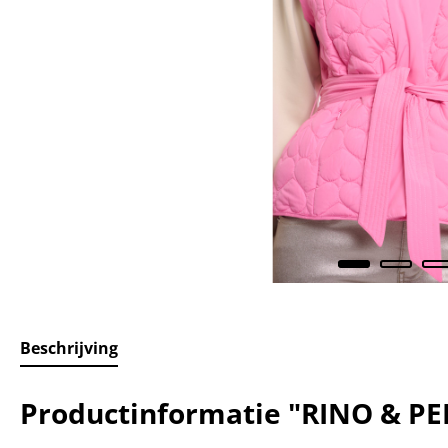
Beschrijving
Productinformatie "RINO & PE