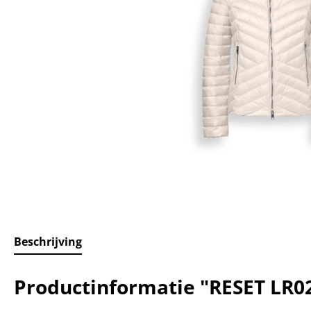
Beschrijving
Productinformatie "RESET LR0