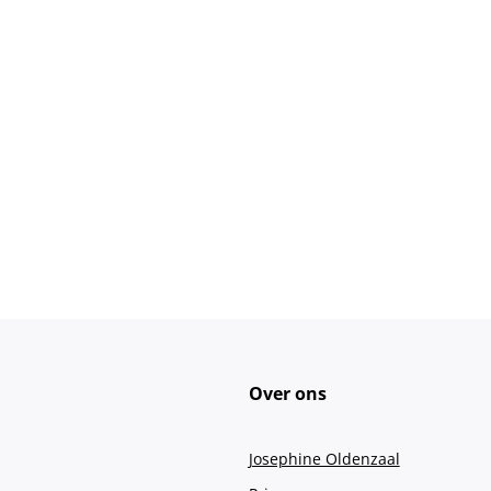
Over ons
Josephine Oldenzaal