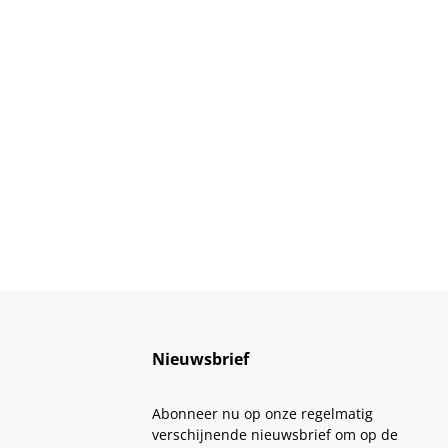
Nieuwsbrief
Abonneer nu op onze regelmatig
verschijnende nieuwsbrief om op de