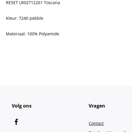
RESET LR02712261 Toscana
Kleur: 7240 pebble
Materiaal:
100% Polyamide
Volg ons
Vragen
Contact