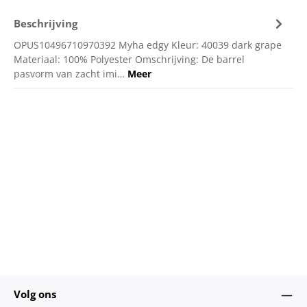
Beschrijving
OPUS10496710970392 Myha edgy Kleur: 40039 dark grape
Materiaal: 100% Polyester Omschrijving: De barrel
pasvorm van zacht imi…
Meer
Volg ons