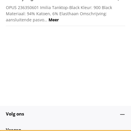
OPUS 236350601 Imilia Tanktop-Black Kleur: 900 Black
Materiaal: 94% Katoen, 6% Elasthaan Omschrijving:
aansluitende pasvo…
Meer
Volg ons
Vragen