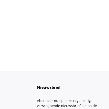
Nieuwsbrief
Abonneer nu op onze regelmatig
verschijnende nieuwsbrief om op de