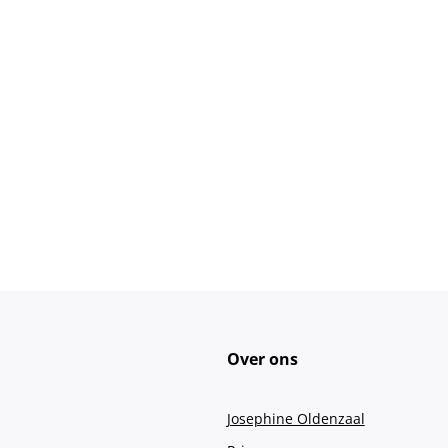
Over ons
Josephine Oldenzaal