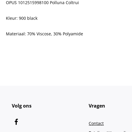
OPUS 1012515998100 Polluna Coltrui
Kleur: 900 black
Materiaal: 70% Viscose, 30% Polyamide
Volg ons
Vragen
Contact