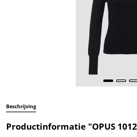
Beschrijving
Productinformatie "OPUS 1012