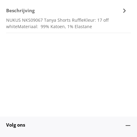
Beschrijving
NUKUS NKS09067 Tanya Shorts RuffleKleur: 17 off
whiteMateriaal: 99% Katoen, 1% Elastane
Volg ons