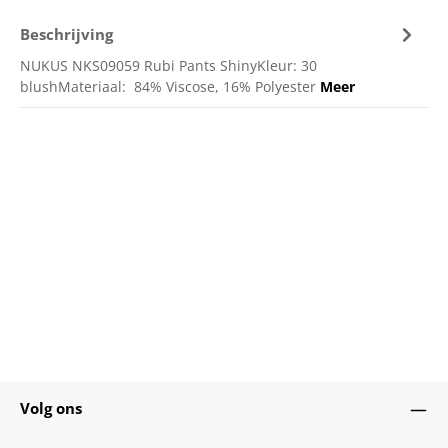
Beschrijving
NUKUS NKS09059 Rubi Pants ShinyKleur: 30
blushMateriaal: 84% Viscose, 16% Polyester
Meer
Volg ons