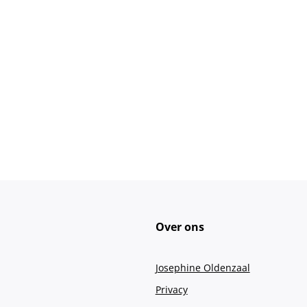
Over ons
Josephine Oldenzaal
Privacy