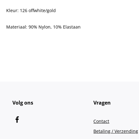
Kleur: 126 offwhite/gold
Materiaal:
90% Nylon, 10% Elastaan
Volg ons
Vragen
Contact
Betaling / Verzending