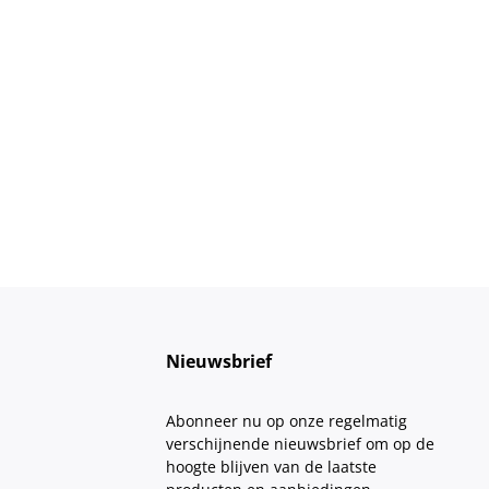
Nieuwsbrief
Abonneer nu op onze regelmatig
verschijnende nieuwsbrief om op de
hoogte blijven van de laatste