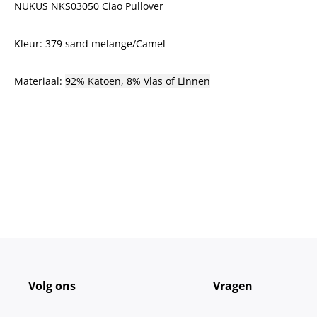
NUKUS NKS03050 Ciao Pullover
Kleur: 379 sand melange/Camel
Materiaal:
92% Katoen, 8% Vlas of Linnen
Volg ons
Vragen