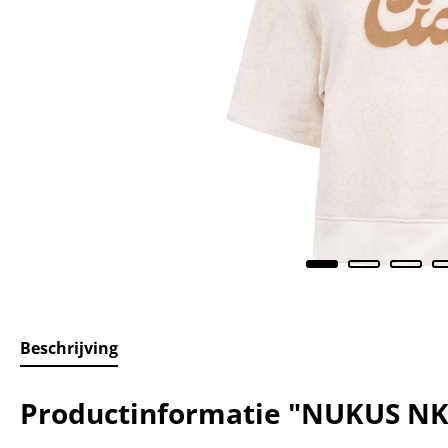
Beschrijving
Productinformatie "NUKUS NKS