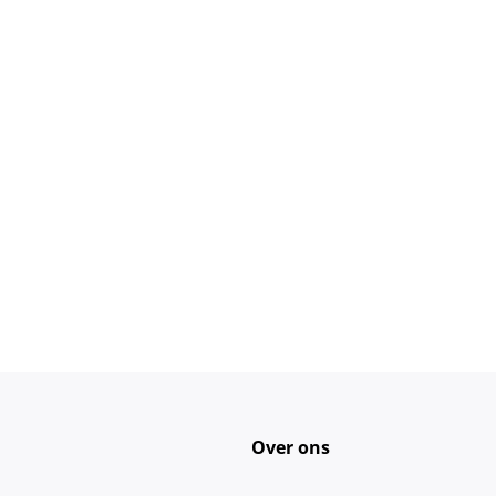
Over ons