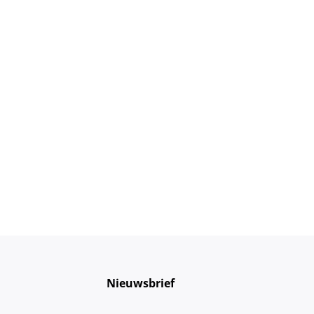
Nieuwsbrief