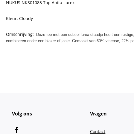
NUKUS NKS01085 Top Anita Lurex
Kleur: Cloudy
Omschrijving:
Deze top met een subtiel lurex draadje heeft een rustige,
combineren onder een blazer of jasje. Gemaakt van 60% viscose, 22% pol
Volg ons
Vragen
Contact