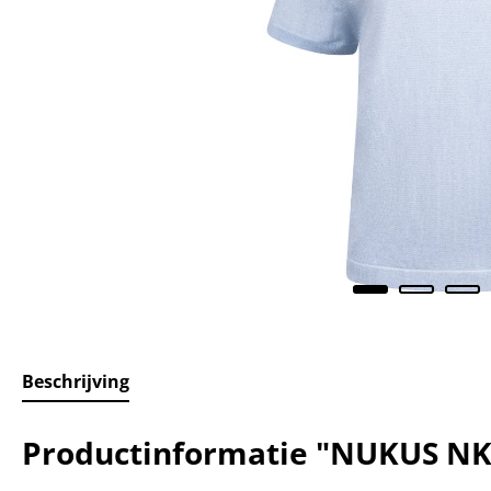
Beschrijving
Productinformatie "NUKUS NKS