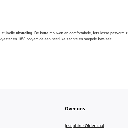
 stijlvolle uitstraling. De korte mouwen en comfortabele, iets losse pasvorm z
yester en 18% polyamide een heerlijke zachte en soepele kwaliteit
Over ons
Josephine Oldenzaal