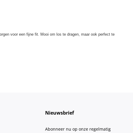
orgen voor een fijne fit. Mooi om los te dragen, maar ook perfect te
Nieuwsbrief
Abonneer nu op onze regelmatig