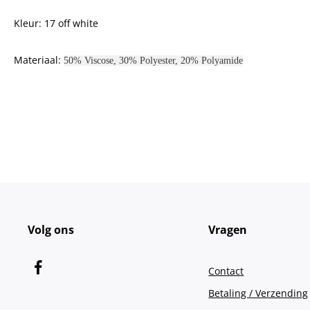
Kleur: 17 off white
Materiaal:
50% Viscose, 30% Polyester, 20% Polyamide
Volg ons
Vragen
Contact
Betaling / Verzending