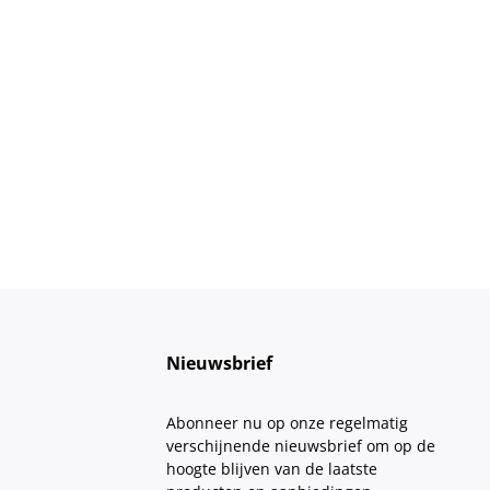
Nieuwsbrief
Abonneer nu op onze regelmatig
verschijnende nieuwsbrief om op de
hoogte blijven van de laatste