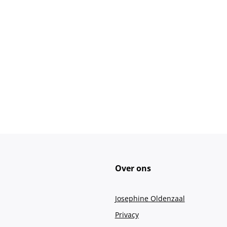
Over ons
Josephine Oldenzaal
Privacy