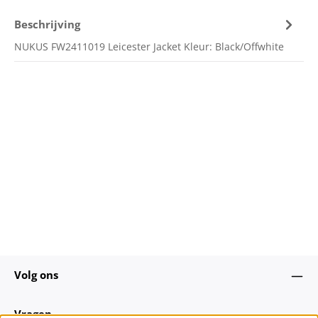
Beschrijving
NUKUS FW2411019 Leicester Jacket Kleur: Black/Offwhite
Volg ons
Vragen