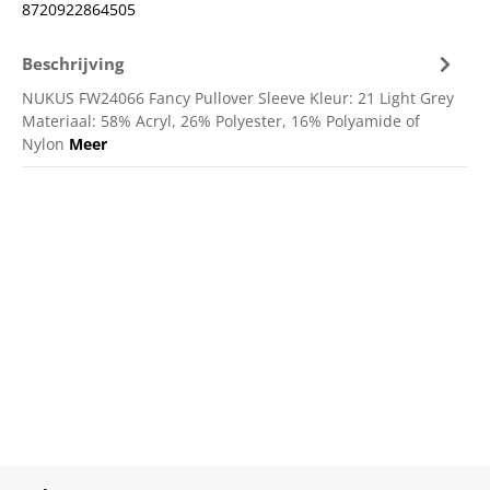
8720922864505
Beschrijving
NUKUS FW24066 Fancy Pullover Sleeve Kleur: 21 Light Grey
Materiaal: 58% Acryl, 26% Polyester, 16% Polyamide of
Nylon
Meer