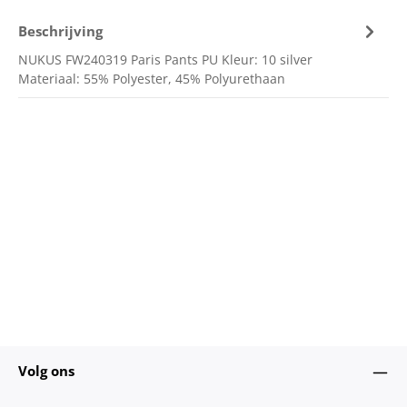
Beschrijving
NUKUS FW240319 Paris Pants PU Kleur: 10 silver
Materiaal: 55% Polyester, 45% Polyurethaan
Volg ons