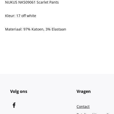
NUKUS NKS09061 Scarlet Pants
Kleur: 17 off white
Materiaal:
97% Katoen, 3% Elastaan
Volg ons
Vragen
Contact