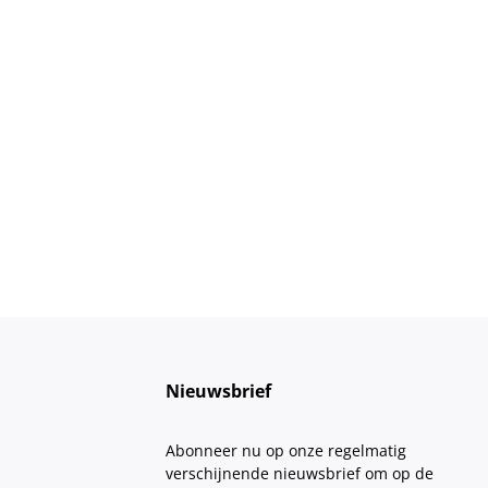
Nieuwsbrief
Abonneer nu op onze regelmatig
verschijnende nieuwsbrief om op de