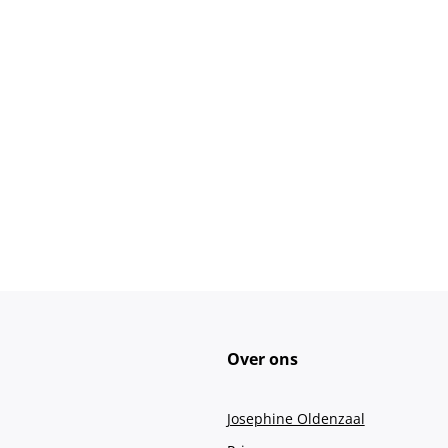
Over ons
Josephine Oldenzaal