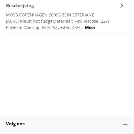
Beschrijving
MOSS COPENHAGEN 20096 ZEIN ESTERIANE
JACKETKleur: hot fudgeMateriaal: 78% Viscose, 22%
PolyesterVoering: 55% Polyester, 45%…
Meer
Volg ons