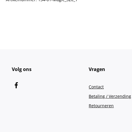
Volg ons
Vragen
Contact
Betaling / Verzending
Retourneren