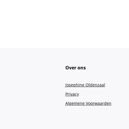
Over ons
Josephine Oldenzaal
Privacy
Algemene Voorwaarden