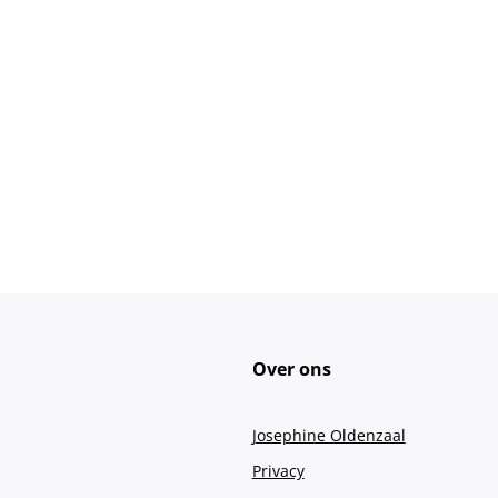
Over ons
Josephine Oldenzaal
Privacy