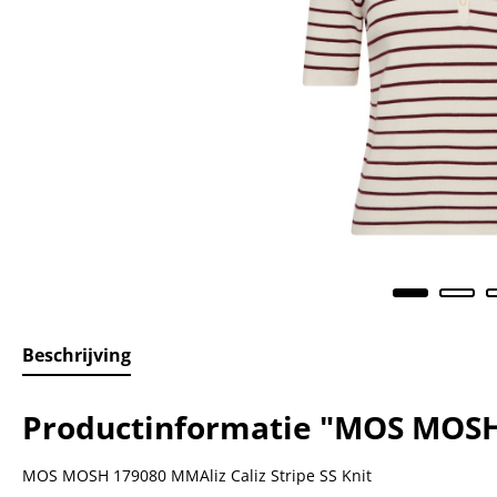
Beschrijving
Productinformatie "MOS MOSH 1
MOS MOSH 179080 MMAliz Caliz Stripe SS Knit