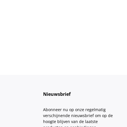
Nieuwsbrief
Abonneer nu op onze regelmatig
verschijnende nieuwsbrief om op de
hoogte blijven van de laatste