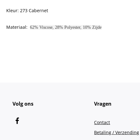
Kleur: 273 Cabernet
Materiaal:
62% Viscose, 28% Polyester, 10% Zijde
Volg ons
Vragen
Contact
Betaling / Verzending