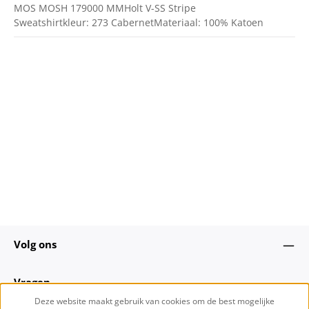
MOS MOSH 179000 MMHolt V-SS Stripe
Sweatshirtkleur: 273 CabernetMateriaal: 100% Katoen
Volg ons
Vragen
Deze website maakt gebruik van cookies om de best mogelijke