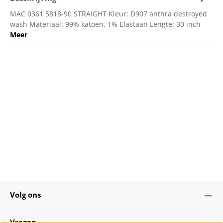
MAC 0361 5818-90 STRAIGHT Kleur: D907 anthra destroyed
wash Materiaal: 99% katoen, 1% Elastaan Lengte: 30 inch
Meer
Volg ons
Vragen