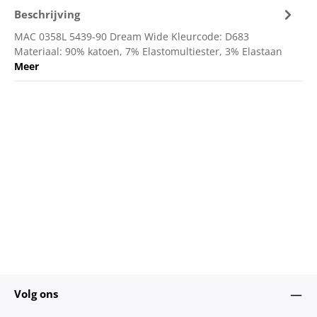
Beschrijving
MAC 0358L 5439-90 Dream Wide Kleurcode: D683
Materiaal: 90% katoen, 7% Elastomultiester, 3% Elastaan
Meer
Volg ons