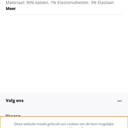
Materiaal: 90% katoen, 7% Elastomultiester, 3% Elastaan
Meer
Volg ons
Vragen
Deze website maakt gebruik van cookies om de best mogelijke