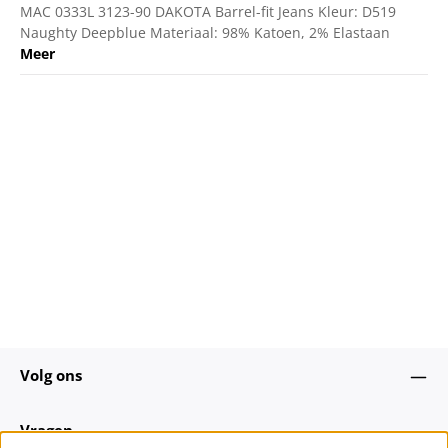
MAC 0333L 3123-90 DAKOTA Barrel-fit Jeans Kleur: D519
Naughty Deepblue Materiaal: 98% Katoen, 2% Elastaan
Meer
Volg ons
Vragen