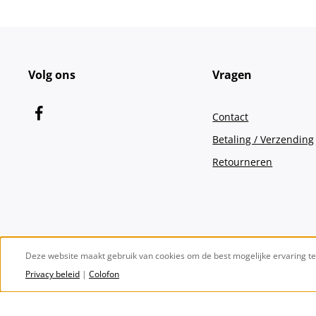
Volg ons
Vragen
Contact
Betaling / Verzending
Retourneren
Deze website maakt gebruik van cookies om de best mogelijke ervaring t
Privacy beleid
|
Colofon