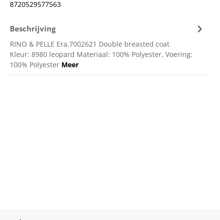
8720529577563
Beschrijving
RINO & PELLE Era.7002621 Double breasted coat
Kleur: 8980 leopard Materiaal: 100% Polyester, Voering:
100% Polyester
Meer