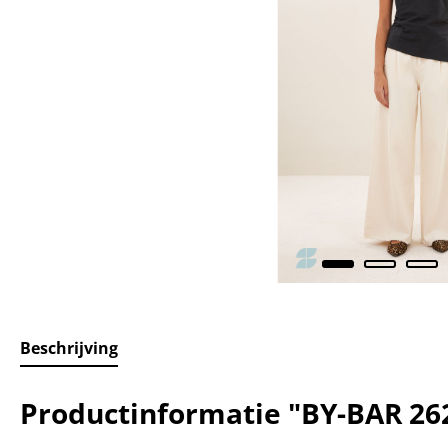
Beschrijving
Productinformatie "BY-BAR 262