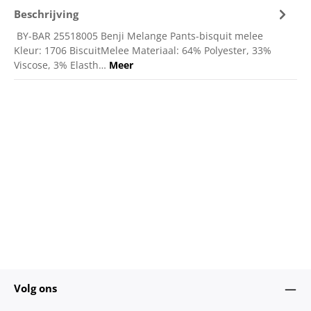
Beschrijving
BY-BAR 25518005 Benji Melange Pants-bisquit melee
Kleur: 1706 BiscuitMelee Materiaal: 64% Polyester, 33%
Viscose, 3% Elasth…
Meer
Volg ons