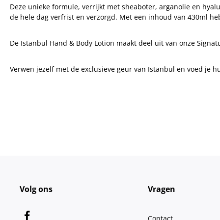
Deze unieke formule, verrijkt met sheaboter, arganolie en hyalu
de hele dag verfrist en verzorgd. Met een inhoud van 430ml heb 
De Istanbul Hand & Body Lotion maakt deel uit van onze Signat
Verwen jezelf met de exclusieve geur van Istanbul en voed je 
Volg ons
Vragen
Contact