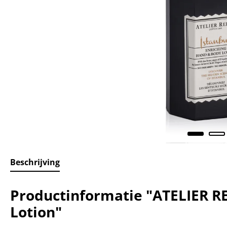
Beschrijving
Productinformatie "ATELIER 
Lotion"