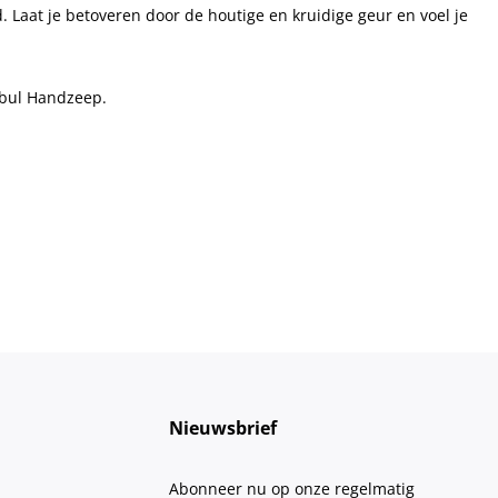
. Laat je betoveren door de houtige en kruidige geur en voel je
anbul Handzeep.
Nieuwsbrief
Abonneer nu op onze regelmatig