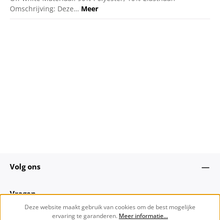
Omschrijving: Deze…
Meer
Volg ons
Vragen
Deze website maakt gebruik van cookies om de best mogelijke
ervaring te garanderen.
Meer informatie...