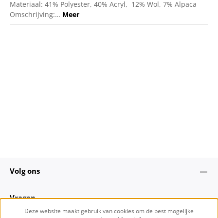
Materiaal: 41% Polyester, 40% Acryl, 12% Wol, 7% Alpaca
Omschrijving:…
Meer
Volg ons
Vragen
Deze website maakt gebruik van cookies om de best mogelijke