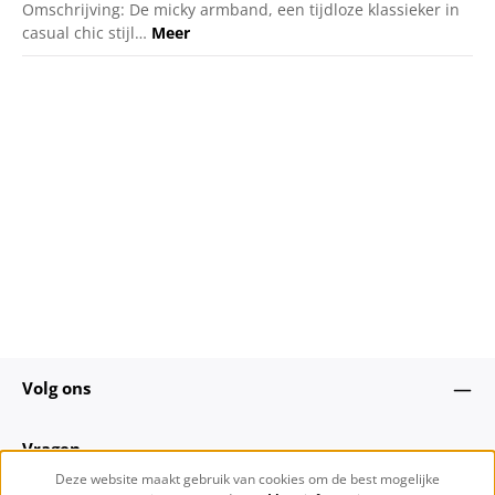
Omschrijving: De micky armband, een tijdloze klassieker in
casual chic stijl…
Meer
Volg ons
Vragen
Deze website maakt gebruik van cookies om de best mogelijke