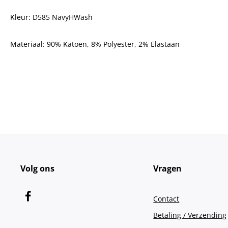
Kleur: D585 NavyHWash
Materiaal:
90% Katoen, 8% Polyester, 2% Elastaan
Volg ons
Vragen
Contact
Betaling / Verzending