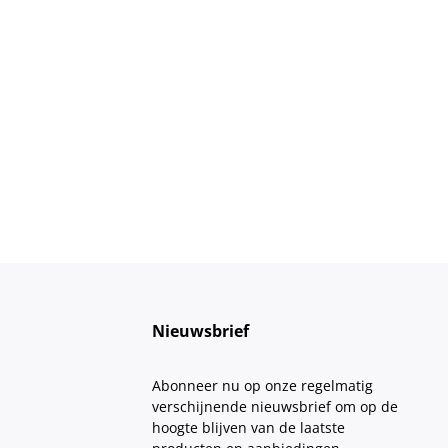
Nieuwsbrief
Abonneer nu op onze regelmatig
verschijnende nieuwsbrief om op de
hoogte blijven van de laatste