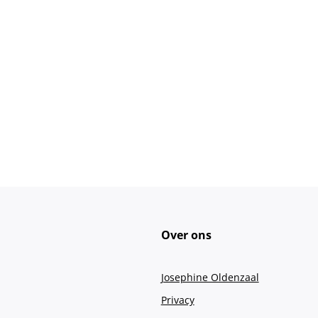
Over ons
Josephine Oldenzaal
Privacy